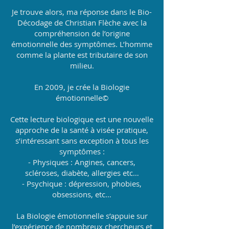
Je trouve alors, ma réponse dans le Bio-
Décodage de Christian Flèche avec la
compréhension de l’origine
émotionnelle des symptômes. L’homme
comme la plante est tributaire de son
milieu.
En 2009, je crée la Biologie
émotionnelle©
Cette lecture biologique est une nouvelle
approche de la santé à visée pratique,
s’intéressant sans exception à tous les
symptômes :
- Physiques : Angines, cancers,
scléroses, diabète, allergies etc…
- Psychique : dépression, phobies,
obsessions, etc…
La Biologie émotionnelle s’appuie sur
l’expérience de nombreux chercheurs et