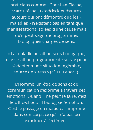
praticiens comme : Christian Flèche,
Marc Fréchet, Groddeck et d’autres
auteurs qui ont démontré que les «
maladies » n’existent pas en tant que
manifestations isolées d’une cause mais
qu’il peut s’agir de programmes
biologiques chargés de sens.
« La maladie aurait un sens biologique,
elle serait un programme de survie pour
s’adapter à une situation ingérable,
source de stress » (cf. H. Laborit).
L’Homme, un être de sens et de
communication s’exprime à travers ses
émotions. Quand il ne peut le faire, c’est
le « Bio-choc », il biologise l’émotion.
C’est le passage en maladie. Il imprime
dans son corps ce qu’il n’a pas pu
exprimer à l’extérieur.