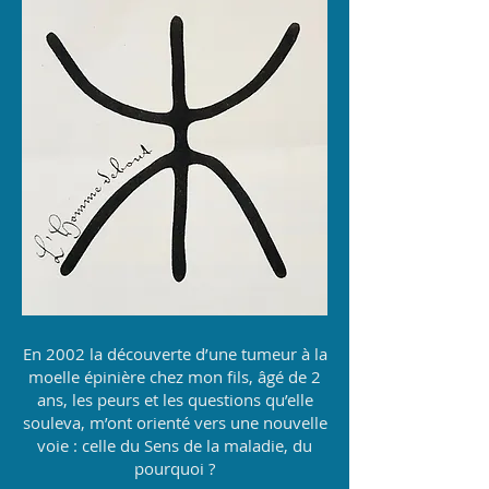
En 2002 la découverte d’une tumeur à la
moelle épinière chez mon fils, âgé de 2
ans, les peurs et les questions qu’elle
souleva, m’ont orienté vers une nouvelle
voie : celle du Sens de la maladie, du
pourquoi ?