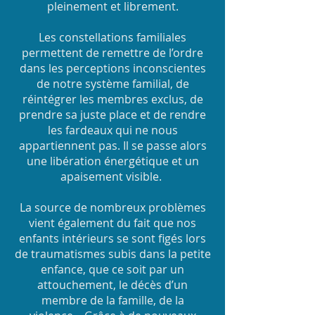
pleinement et librement.
Les constellations familiales
permettent de remettre de l’ordre
dans les perceptions inconscientes
de notre système familial, de
réintégrer les membres exclus, de
prendre sa juste place et de rendre
les fardeaux qui ne nous
appartiennent pas. Il se passe alors
une libération énergétique et un
apaisement visible.
La source de nombreux problèmes
vient également du fait que nos
enfants intérieurs se sont figés lors
de traumatismes subis dans la petite
enfance, que ce soit par un
attouchement, le décès d’un
membre de la famille, de la