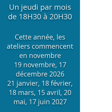
Un jeudi par mois
de 18H30 à 20H30
Cette année, les
ateliers commencent
en novembre
19 novembre, 17
décembre 2026
21 janvier, 18 février,
18 mars, 15 avril, 20
mai, 17 juin 2027