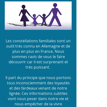
Les constellations familiales sont un
outil très connu en Allemagne et de
plus en plus en France. Nous
sommes ravis de vous le faire
découvrir car il est surprenant et
très puissant.
Il part du principe que nous portons
tous inconsciemment des loyautés
et des fardeaux venant de notre
lignée. Ces informations subtiles
vont nous peser dans notre vie et
nous empêcher de la vivre