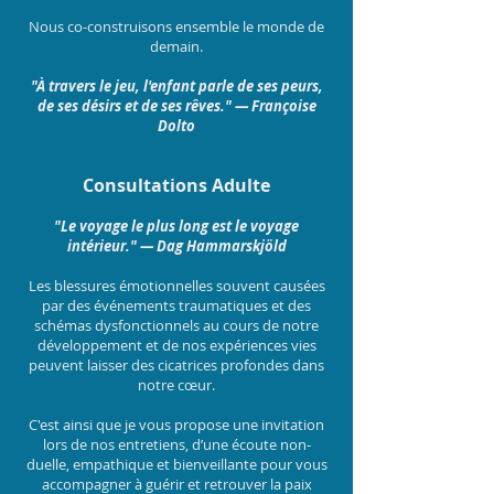
Nous co-construisons ensemble le monde de
demain.
"À travers le jeu, l'enfant parle de ses peurs,
de ses désirs et de ses rêves." — Françoise
Dolto
Consultations Adulte
"Le voyage le plus long est le voyage
intérieur." — Dag Hammarskjöld
Les blessures émotionnelles souvent causées
par des événements traumatiques et des
schémas dysfonctionnels au cours de notre
développement et de nos expériences vies
peuvent laisser des cicatrices profondes dans
notre cœur.
C'est ainsi que je vous propose une invitation
lors de nos entretiens, d’une écoute non-
duelle, empathique et bienveillante pour vous
accompagner à guérir et retrouver la paix